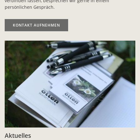
verbinden lassen, besprechen wir gerne in einem
persönlichen Gespräch.
KONTAKT AUFNEHMEN
Aktuelles