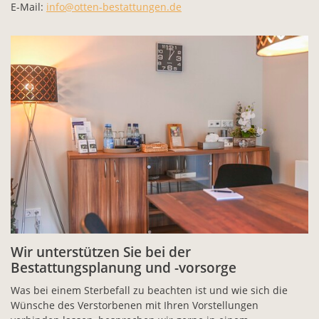
E-Mail:
info@otten-bestattungen.de
Wir unterstützen Sie bei der
Bestattungsplanung und -vorsorge
Was bei einem Sterbefall zu beachten ist und wie sich die
Wünsche des Verstorbenen mit Ihren Vorstellungen