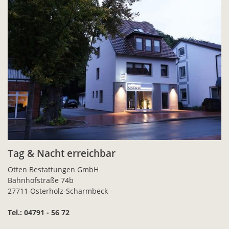
Tag & Nacht erreichbar
Otten Bestattungen GmbH
Bahnhofstraße 74b
27711 Osterholz-Scharmbeck
Tel.: 04791 - 56 72