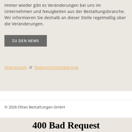
Immer wieder gibt es Veränderungen bei uns im
Unternehmen und Neuigkeiten aus der Bestattungsbranche.
Wir informieren Sie deshalb an dieser Stelle regelmäßig über
die Veränderungen.
ZU DEN NEWS
Impressum
//
Datenschutzerklärung
© 2026 Otten Bestattungen GmbH