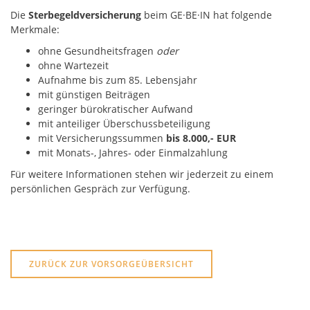
Die
Sterbegeldversicherung
beim GE·BE·IN hat folgende
Merkmale:
ohne Gesundheitsfragen
oder
ohne Wartezeit
Aufnahme bis zum 85. Lebensjahr
mit günstigen Beiträgen
geringer bürokratischer Aufwand
mit anteiliger Überschussbeteiligung
mit Versicherungssummen
bis 8.000,- EUR
mit Monats-, Jahres- oder Einmalzahlung
Für weitere Informationen stehen wir jederzeit zu einem
persönlichen Gespräch zur Verfügung.
ZURÜCK ZUR VORSORGEÜBERSICHT