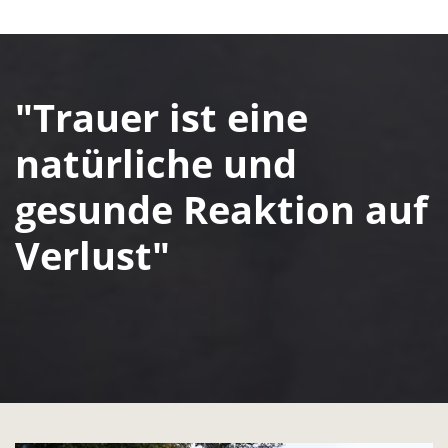
"Trauer ist eine
natürliche und
gesunde Reaktion auf
Verlust"