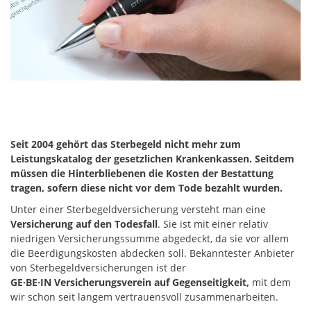
Seit 2004 gehört das Sterbegeld nicht mehr zum
Leistungskatalog der gesetzlichen Krankenkassen. Seitdem
müssen die Hinterbliebenen die Kosten der Bestattung
tragen, sofern diese nicht vor dem Tode bezahlt wurden.
Unter einer Sterbegeldversicherung versteht man eine
Versicherung auf den Todesfall
. Sie ist mit einer relativ
niedrigen Versicherungssumme abgedeckt, da sie vor allem
die Beerdigungskosten abdecken soll. Bekanntester Anbieter
von Sterbegeldversicherungen ist der
GE·BE·IN Versicherungsverein auf Gegenseitigkeit,
mit dem
wir schon seit langem vertrauensvoll zusammenarbeiten.