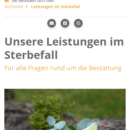
Sie befinden sich hier:
Sterbefall
Leistungen im Sterbefall
Unsere Leistungen im
Sterbefall
Für alle Fragen rund um die Bestattung