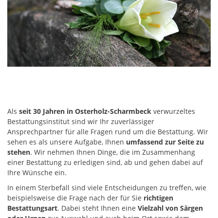
Als
seit 30 Jahren in Osterholz-Scharmbeck
verwurzeltes
Bestattungsinstitut sind wir Ihr zuverlässiger
Ansprechpartner für alle Fragen rund um die Bestattung. Wir
sehen es als unsere Aufgabe, Ihnen
umfassend zur Seite zu
stehen
. Wir nehmen Ihnen Dinge, die im Zusammenhang
einer Bestattung zu erledigen sind, ab und gehen dabei auf
Ihre Wünsche ein.
In einem Sterbefall sind viele Entscheidungen zu treffen, wie
beispielsweise die Frage nach der für Sie
richtigen
Bestattungsart
. Dabei steht Ihnen eine
Vielzahl von Särgen