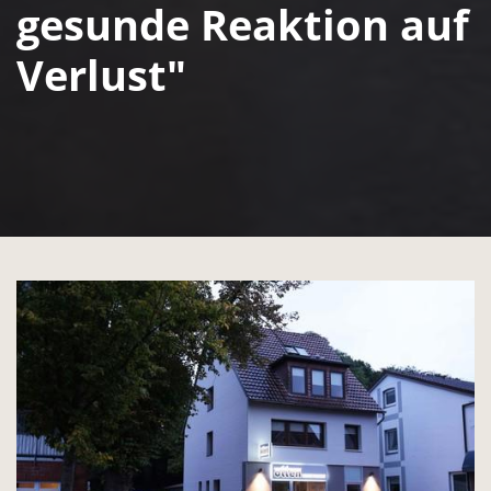
gesunde Reaktion auf
Verlust"