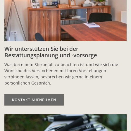
Wir unterstützen Sie bei der
Bestattungsplanung und -vorsorge
Was bei einem Sterbefall zu beachten ist und wie sich die
Wünsche des Verstorbenen mit Ihren Vorstellungen
verbinden lassen, besprechen wir gerne in einem
persönlichen Gespräch.
KONTAKT AUFNEHMEN