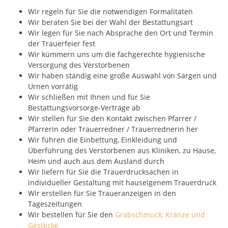
Wir regeln für Sie die notwendigen Formalitäten
Wir beraten Sie bei der Wahl der Bestattungsart
Wir legen für Sie nach Absprache den Ort und Termin
der Trauerfeier fest
Wir kümmern uns um die fachgerechte hygienische
Versorgung des Verstorbenen
Wir haben ständig eine große Auswahl von Särgen und
Urnen vorrätig
Wir schließen mit Ihnen und für Sie
Bestattungsvorsorge-Verträge ab
Wir stellen für Sie den Kontakt zwischen Pfarrer /
Pfarrerin oder Trauerredner / Trauerrednerin her
Wir führen die Einbettung, Einkleidung und
Überführung des Verstorbenen aus Kliniken, zu Hause,
Heim und auch aus dem Ausland durch
Wir liefern für Sie die Trauerdrucksachen in
individueller Gestaltung mit hauseigenem Trauerdruck
Wir erstellen für Sie Traueranzeigen in den
Tageszeitungen
Wir bestellen für Sie den
Grabschmuck, Kränze und
Gestecke