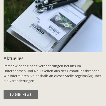
Aktuelles
Immer wieder gibt es Veränderungen bei uns im
Unternehmen und Neuigkeiten aus der Bestattungsbranche.
Wir informieren Sie deshalb an dieser Stelle regelmäßig über
die Veränderungen.
ZU DEN NEWS