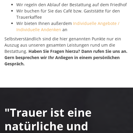
Wir regeln den Ablauf der Bestattung auf dem Friedhof
Wir buchen für Sie das Café bzw. Gaststätte für den
Trauerkaffee
Wir bieten Ihnen außerdem
Individuelle Angebote /
Individuelle Andenken
an
Selbstverständlich sind die hier genannten Punkte nur ein
Auszug aus unseren gesamten Leistungen rund um die
Bestattung.
Haben Sie Fragen hierzu? Dann rufen Sie uns an.
Gern besprechen wir Ihr Anliegen in einem persönlichen
Gespräch.
"Trauer ist eine
natürliche und