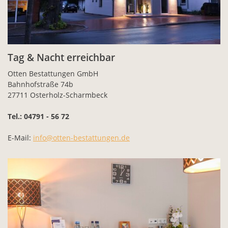
Tag & Nacht erreichbar
Otten Bestattungen GmbH
Bahnhofstraße 74b
27711 Osterholz-Scharmbeck
Tel.: 04791 - 56 72
E-Mail:
info@otten-bestattungen.de