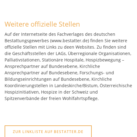
Weitere offizielle Stellen
Auf der Internetseite des Fachverlages des deutschen
Bestattungsgewerbes (www.bestatter.de) finden Sie weitere
offizielle Stellen mit Links zu deen Websites. Zu finden sind
die Geschäftsstellen der LAGs, Überregionale Organisationen,
Palliativstationen, Stationäre Hospitale, Hospizbewegung –
Ansprechpartner auf Bundesebene, Kirchliche
Ansprechpartner auf Bundesebene, Forschungs- und
Bildungseinrichtungen auf Bundesebene, Kirchliche
Koordinierungstellen in Landeskirche/Bistum, Österreichische
Hospizinitiativen, Hospize in der Schweiz und
Spitzenverbände der freien Wohlfahrtspflege.
ZUR LINKLISTE AUF BESTATTER.DE