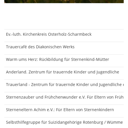
Ev.-luth. Kirchenkreis Osterholz-Scharmbeck
Trauercafé des Diakonischen Werks
Warm ums Herz: Rückbildung für Sternenkind-Mütter
Anderland. Zentrum für trauernde Kinder und Jugendliche
Trauerland - Zentrum für trauernde Kinder und Jugendliche e.
Sternenzauber und Frühchenwunder e.V. Für Eltern von Frühc
Sterneneltern Achim e.V.: Für Eltern von Sternenkindern
Selbsthilfegruppe für Suizidangehörige Rotenburg / Wümme