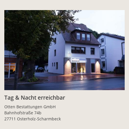
Tag & Nacht erreichbar
Otten Bestattungen GmbH
Bahnhofstraße 74b
27711 Osterholz-Scharmbeck