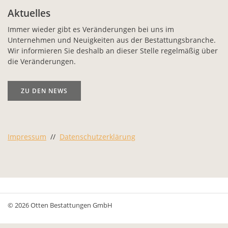
Aktuelles
Immer wieder gibt es Veränderungen bei uns im
Unternehmen und Neuigkeiten aus der Bestattungsbranche.
Wir informieren Sie deshalb an dieser Stelle regelmäßig über
die Veränderungen.
ZU DEN NEWS
Impressum
//
Datenschutzerklärung
© 2026 Otten Bestattungen GmbH