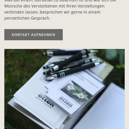
Wünsche des Verstorbenen mit Ihren Vorstellungen
verbinden lassen, besprechen wir gerne in einem
persönlichen Gespräch.
KONTAKT AUFNEHMEN