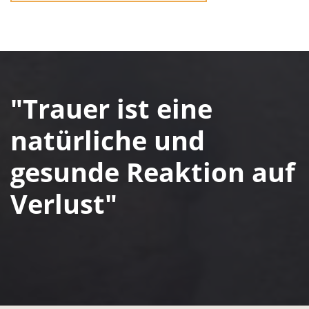
"Trauer ist eine
natürliche und
gesunde Reaktion auf
Verlust"