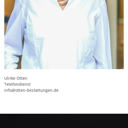
Ulrike Otten
Telefondienst
info@otten-bestattungen.de