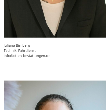
Juljana Bimberg
Technik, Fahrdienst
info@otten-bestattungen.de