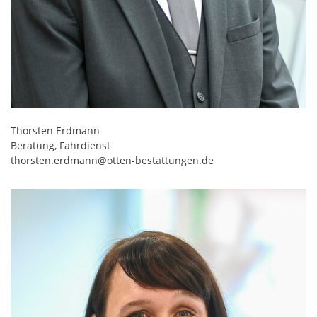
Thorsten Erdmann
Beratung, Fahrdienst
thorsten.erdmann@otten-bestattungen.de