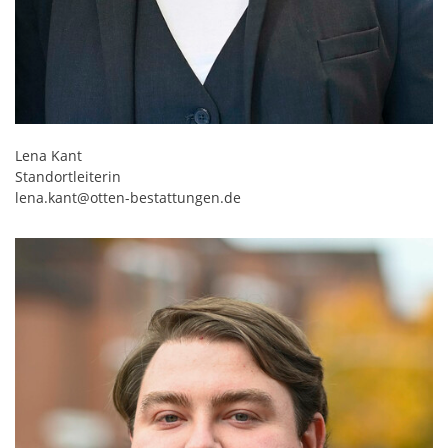
Lena Kant
Standortleiterin
lena.kant@otten-bestattungen.de