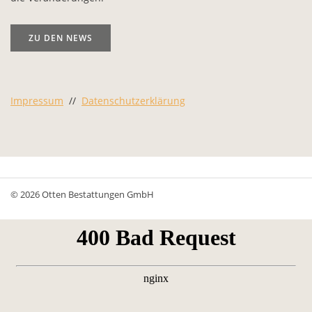
ZU DEN NEWS
Impressum
//
Datenschutzerklärung
© 2026 Otten Bestattungen GmbH