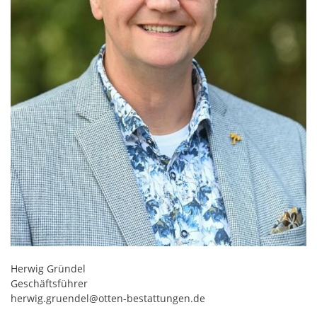
Herwig Gründel
Geschäftsführer
herwig.gruendel@otten-bestattungen.de