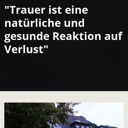
"Trauer ist eine
natürliche und
gesunde Reaktion auf
Verlust"