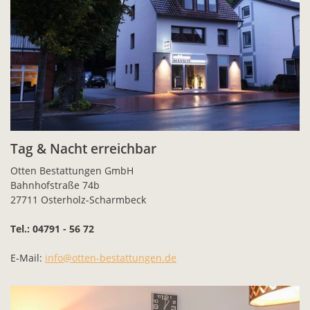
Tag & Nacht erreichbar
Otten Bestattungen GmbH
Bahnhofstraße 74b
27711 Osterholz-Scharmbeck
Tel.: 04791 - 56 72
E-Mail:
info@otten-bestattungen.de