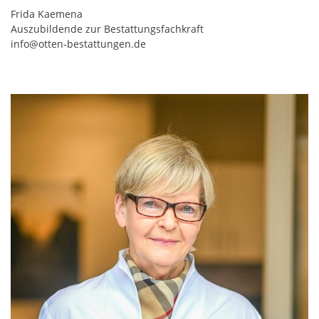
Frida Kaemena
Auszubildende zur Bestattungsfachkraft
info@otten-bestattungen.de