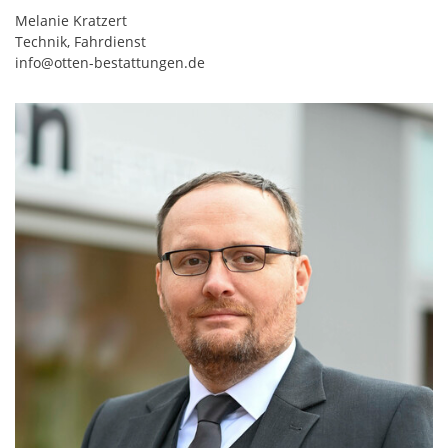
Melanie Kratzert
Technik, Fahrdienst
info@otten-bestattungen.de