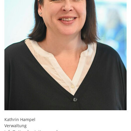
Kathrin Hampel
Verwaltung