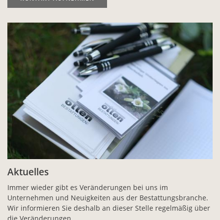
Aktuelles
Immer wieder gibt es Veränderungen bei uns im
Unternehmen und Neuigkeiten aus der Bestattungsbranche.
Wir informieren Sie deshalb an dieser Stelle regelmäßig über
die Veränderungen.