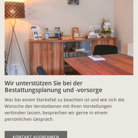
Wir unterstützen Sie bei der
Bestattungsplanung und -vorsorge
Was bei einem Sterbefall zu beachten ist und wie sich die
Wünsche des Verstorbenen mit Ihren Vorstellungen
verbinden lassen, besprechen wir gerne in einem
persönlichen Gespräch.
KONTAKT AUFNEHMEN