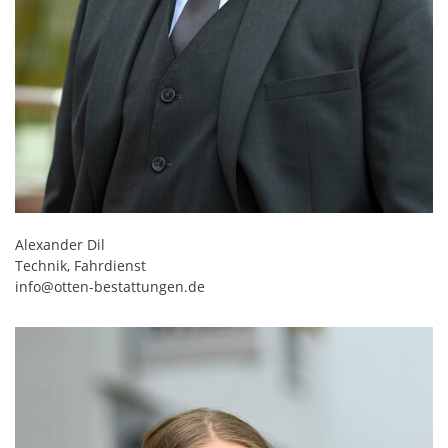
Alexander Dil
Technik, Fahrdienst
info@otten-bestattungen.de