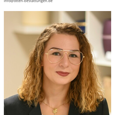
info@otten-bestattungen.de